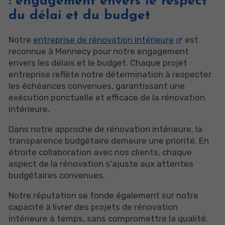
: engagement envers le respect
du délai et du budget
Notre
entreprise de rénovation intérieure
est
reconnue à Mennecy pour notre engagement
envers les délais et le budget. Chaque projet
entreprise reflète notre détermination à respecter
les échéances convenues, garantissant une
exécution ponctuelle et efficace de la rénovation
intérieure.
Dans notre approche de rénovation intérieure, la
transparence budgétaire demeure une priorité. En
étroite collaboration avec nos clients, chaque
aspect de la rénovation s'ajuste aux attentes
budgétaires convenues.
Notre réputation se fonde également sur notre
capacité à livrer des projets de rénovation
intérieure à temps, sans compromettre la qualité.