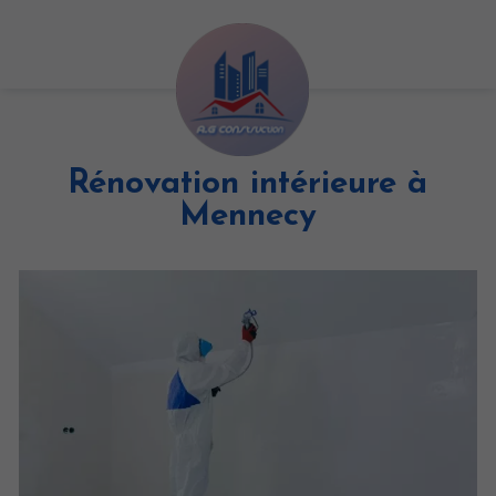
Rénovation intérieure à
Mennecy