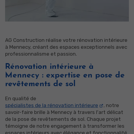
AG Construction réalise votre rénovation intérieure
à Mennecy, créant des espaces exceptionnels avec
professionnalisme et passion.
Rénovation intérieure à
Mennecy : expertise en pose de
revêtements de sol
En qualité de
spécialistes de la rénovation intérieure
, notre
savoir-faire brille à Mennecy à travers l'art délicat
de la pose de revêtements de sol. Chaque projet
témoigne de notre engagement à transformer les
espaces intérieurs avec élégance et fonctionnalité.