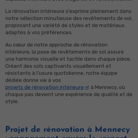
La rénovation intérieure s'exprime pleinement dans
notre sélection minutieuse des revêtements de sol,
proposant une variété de styles et de matériaux
adaptés à vos préférences.
Au cœur de notre approche de rénovation
intérieure, la pose de revêtements de sol assure
une harmonie visuelle et tactile dans chaque pièce.
Créant des sols captivants visuellement et
résistants à l'usure quotidienne, notre équipe
dédiée donne vie à vos
projets de rénovation intérieure
à Mennecy, où
chaque pas devient une expérience de qualité et de
style.
Projet de rénovation à Mennecy