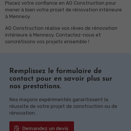
Placez votre confiance en AG Construction pour
mener à bien votre projet de rénovation intérieure
à Mennecy.
AG Construction réalise vos rêves de rénovation
intérieure à Mennecy. Contactez-nous et
concrétisons vos projets ensemble !
Remplissez le formulaire de
contact pour en savoir plus sur
nos prestations.
Nos maçons expérimentés garantissent la
réussite de votre projet de construction ou de
rénovation.
Demandez un devis